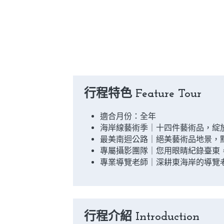
行程特色 Feature Tour
適合月份：全年
海岸線藝術季｜十四件藝術品，綻
最美南迴公路｜絕美藝術品地景，
專屬攝影團隊｜您用眼睛紀錄臺東
專業導覽老師｜深耕東海岸的導覽
行程介紹 ​Introduction