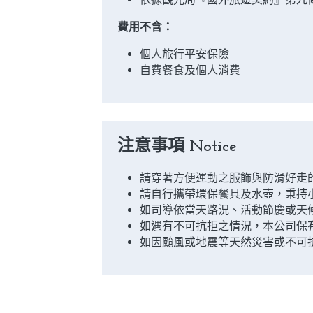
費用不含：
個人旅行平安保險
自費餐食及個人消費
​注意事項​ Notice
請穿著方便運動之服飾與防滑好走
請自行攜帶環保餐具及水壺，秉持
如司導依當天路況、活動節慶或天
如遇有不可抗拒之情況，本公司保
​如因颱風或地震等天然災害或不