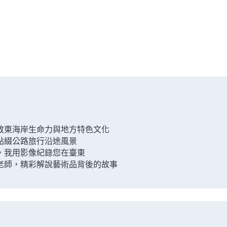
放東海岸生命力與地方特色文化
點綴公路旅行沿途風景
，我用影像紀錄您在臺東
老師，精彩解說藝術品背後的故事